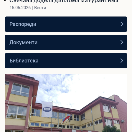
15.06.2026 | Вести
Распореди
Документи
Библиотека